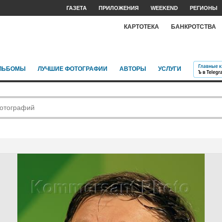
ГАЗЕТА
ПРИЛОЖЕНИЯ
WEEKEND
РЕГИОНЫ
КАРТОТЕКА
БАНКРОТСТВА
ЛЬБОМЫ
ЛУЧШИЕ ФОТОГРАФИИ
АВТОРЫ
УСЛУГИ