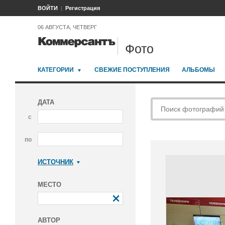
ВОЙТИ
Регистрация
06 АВГУСТА, ЧЕТВЕРГ
Фото
КАТЕГОРИИ
СВЕЖИЕ ПОСТУПЛЕНИЯ
АЛЬБОМЫ
ДАТА
с
по
ИСТОЧНИК
Коммерсантъ
МЕСТО
АВТОР