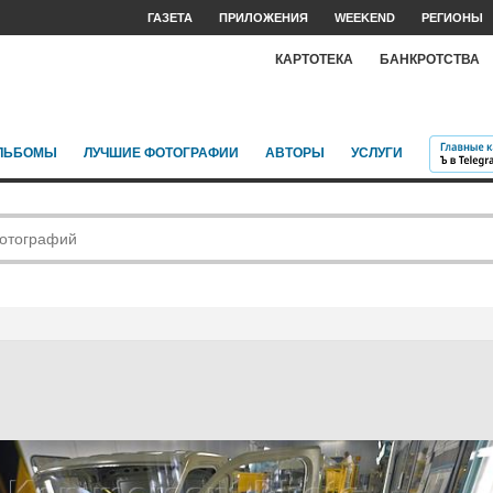
ГАЗЕТА
ПРИЛОЖЕНИЯ
WEEKEND
РЕГИОНЫ
КАРТОТЕКА
БАНКРОТСТВА
ЛЬБОМЫ
ЛУЧШИЕ ФОТОГРАФИИ
АВТОРЫ
УСЛУГИ