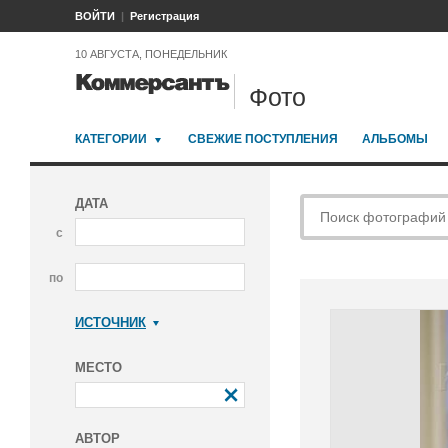
ВОЙТИ
Регистрация
10 АВГУСТА, ПОНЕДЕЛЬНИК
Фото
КАТЕГОРИИ
СВЕЖИЕ ПОСТУПЛЕНИЯ
АЛЬБОМЫ
ДАТА
с
по
ИСТОЧНИК
Коммерсантъ
МЕСТО
АВТОР