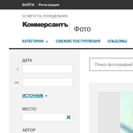
ВОЙТИ
Регистрация
03 АВГУСТА, ПОНЕДЕЛЬНИК
Фото
КАТЕГОРИИ
СВЕЖИЕ ПОСТУПЛЕНИЯ
АЛЬБОМЫ
ДАТА
с
по
ИСТОЧНИК
Коммерсантъ
МЕСТО
АВТОР