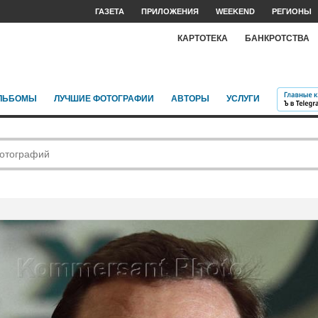
ГАЗЕТА
ПРИЛОЖЕНИЯ
WEEKEND
РЕГИОНЫ
КАРТОТЕКА
БАНКРОТСТВА
ЛЬБОМЫ
ЛУЧШИЕ ФОТОГРАФИИ
АВТОРЫ
УСЛУГИ