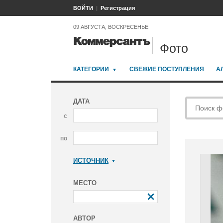
ВОЙТИ
Регистрация
09 АВГУСТА, ВОСКРЕСЕНЬЕ
Фото
КАТЕГОРИИ
СВЕЖИЕ ПОСТУПЛЕНИЯ
А
ДАТА
с
по
ИСТОЧНИК
Коммерсантъ
МЕСТО
АВТОР