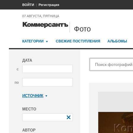
ВОЙТИ
Регистрация
07 АВГУСТА, ПЯТНИЦА
Фото
КАТЕГОРИИ
СВЕЖИЕ ПОСТУПЛЕНИЯ
АЛЬБОМЫ
ДАТА
с
по
ИСТОЧНИК
Коммерсантъ
МЕСТО
АВТОР