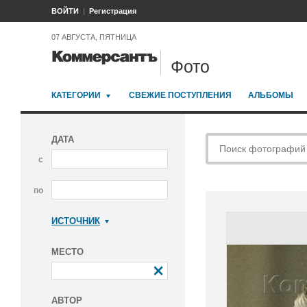
ВОЙТИ
Регистрация
07 АВГУСТА, ПЯТНИЦА
Фото
КАТЕГОРИИ
СВЕЖИЕ ПОСТУПЛЕНИЯ
АЛЬБОМЫ
ДАТА
с
по
ИСТОЧНИК
Коммерсантъ
МЕСТО
АВТОР