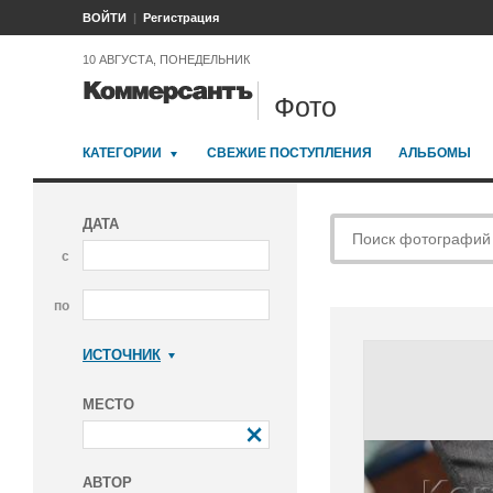
ВОЙТИ
Регистрация
10 АВГУСТА, ПОНЕДЕЛЬНИК
Фото
КАТЕГОРИИ
СВЕЖИЕ ПОСТУПЛЕНИЯ
АЛЬБОМЫ
ДАТА
с
по
ИСТОЧНИК
Коммерсантъ
МЕСТО
АВТОР