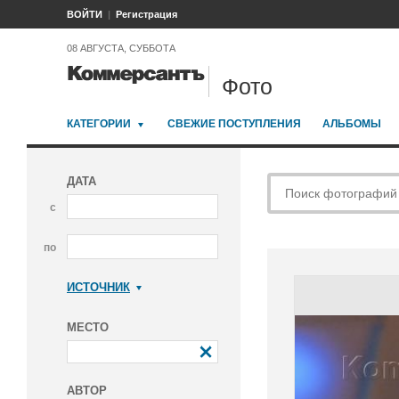
ВОЙТИ
Регистрация
08 АВГУСТА, СУББОТА
Фото
КАТЕГОРИИ
СВЕЖИЕ ПОСТУПЛЕНИЯ
АЛЬБОМЫ
ДАТА
с
по
ИСТОЧНИК
Коммерсантъ
МЕСТО
АВТОР