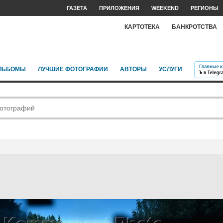
ГАЗЕТА
ПРИЛОЖЕНИЯ
WEEKEND
РЕГИОНЫ
КАРТОТЕКА
БАНКРОТСТВА
ЛЬБОМЫ
ЛУЧШИЕ ФОТОГРАФИИ
АВТОРЫ
УСЛУГИ