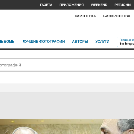
ГАЗЕТА
ПРИЛОЖЕНИЯ
WEEKEND
РЕГИОНЫ
КАРТОТЕКА
БАНКРОТСТВА
ЛЬБОМЫ
ЛУЧШИЕ ФОТОГРАФИИ
АВТОРЫ
УСЛУГИ