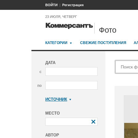
ВОЙТИ
Регистрация
23 ИЮЛЯ, ЧЕТВЕРГ
Фото
КАТЕГОРИИ
СВЕЖИЕ ПОСТУПЛЕНИЯ
А
ДАТА
с
по
ИСТОЧНИК
Коммерсантъ
МЕСТО
АВТОР