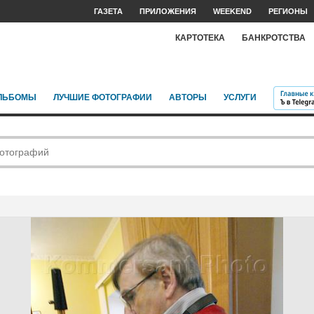
ГАЗЕТА
ПРИЛОЖЕНИЯ
WEEKEND
РЕГИОНЫ
КАРТОТЕКА
БАНКРОТСТВА
ЛЬБОМЫ
ЛУЧШИЕ ФОТОГРАФИИ
АВТОРЫ
УСЛУГИ