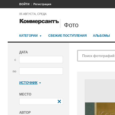
ВОЙТИ
Регистрация
05 АВГУСТА, СРЕДА
Фото
КАТЕГОРИИ
СВЕЖИЕ ПОСТУПЛЕНИЯ
АЛЬБОМЫ
ДАТА
с
по
ИСТОЧНИК
Коммерсантъ
МЕСТО
АВТОР