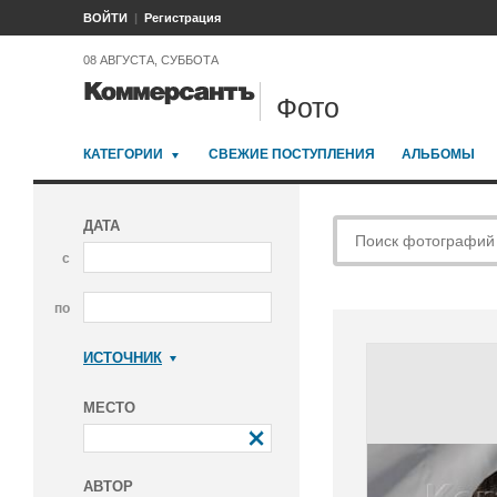
ВОЙТИ
Регистрация
08 АВГУСТА, СУББОТА
Фото
КАТЕГОРИИ
СВЕЖИЕ ПОСТУПЛЕНИЯ
АЛЬБОМЫ
ДАТА
с
по
ИСТОЧНИК
Коммерсантъ
МЕСТО
АВТОР