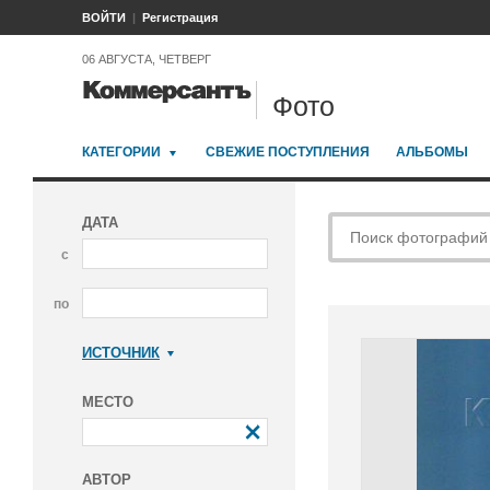
ВОЙТИ
Регистрация
06 АВГУСТА, ЧЕТВЕРГ
Фото
КАТЕГОРИИ
СВЕЖИЕ ПОСТУПЛЕНИЯ
АЛЬБОМЫ
ДАТА
с
по
ИСТОЧНИК
Коммерсантъ
МЕСТО
АВТОР