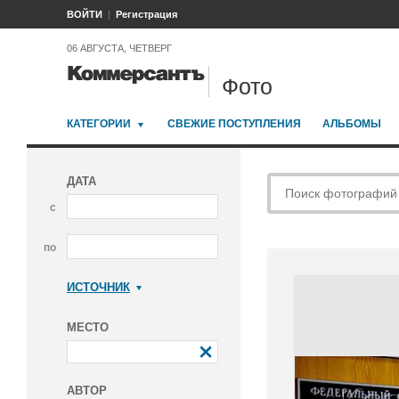
ВОЙТИ
Регистрация
06 АВГУСТА, ЧЕТВЕРГ
Фото
КАТЕГОРИИ
СВЕЖИЕ ПОСТУПЛЕНИЯ
АЛЬБОМЫ
ДАТА
с
по
ИСТОЧНИК
Коммерсантъ
МЕСТО
АВТОР