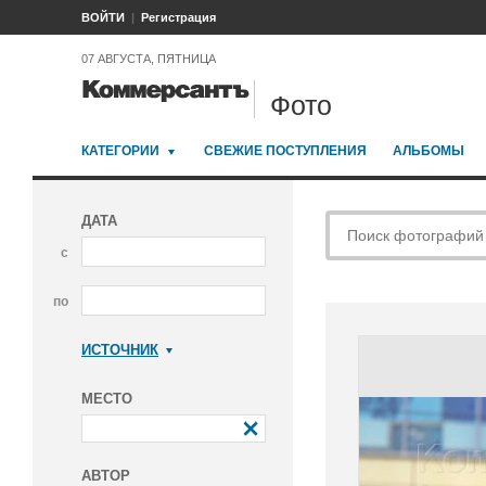
ВОЙТИ
Регистрация
07 АВГУСТА, ПЯТНИЦА
Фото
КАТЕГОРИИ
СВЕЖИЕ ПОСТУПЛЕНИЯ
АЛЬБОМЫ
ДАТА
с
по
ИСТОЧНИК
Коммерсантъ
МЕСТО
АВТОР