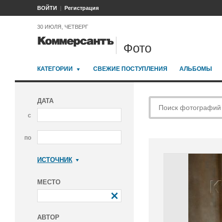
ВОЙТИ
Регистрация
30 ИЮЛЯ, ЧЕТВЕРГ
Фото
КАТЕГОРИИ
СВЕЖИЕ ПОСТУПЛЕНИЯ
АЛЬБОМЫ
ДАТА
с
по
ИСТОЧНИК
Коммерсантъ
МЕСТО
АВТОР