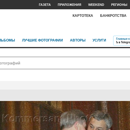
ГАЗЕТА
ПРИЛОЖЕНИЯ
WEEKEND
РЕГИОНЫ
КАРТОТЕКА
БАНКРОТСТВА
ЛЬБОМЫ
ЛУЧШИЕ ФОТОГРАФИИ
АВТОРЫ
УСЛУГИ