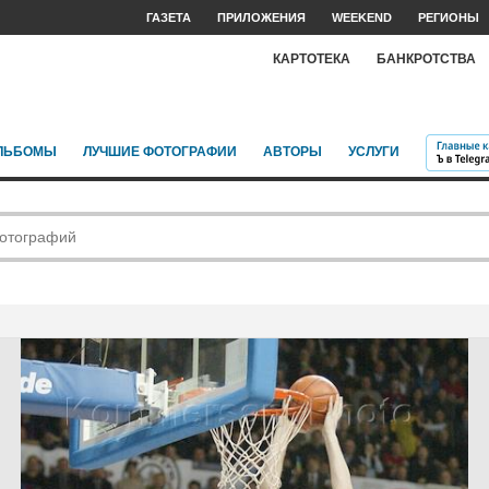
ГАЗЕТА
ПРИЛОЖЕНИЯ
WEEKEND
РЕГИОНЫ
КАРТОТЕКА
БАНКРОТСТВА
ЛЬБОМЫ
ЛУЧШИЕ ФОТОГРАФИИ
АВТОРЫ
УСЛУГИ