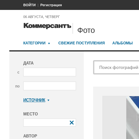
ВОЙТИ
Регистрация
06 АВГУСТА, ЧЕТВЕРГ
Фото
КАТЕГОРИИ
СВЕЖИЕ ПОСТУПЛЕНИЯ
АЛЬБОМЫ
ДАТА
с
по
ИСТОЧНИК
Коммерсантъ
МЕСТО
АВТОР