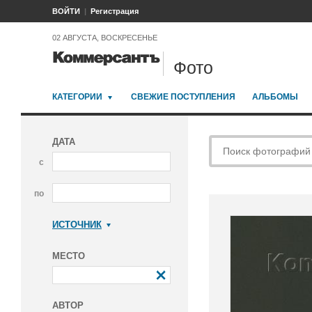
ВОЙТИ
Регистрация
02 АВГУСТА, ВОСКРЕСЕНЬЕ
Фото
КАТЕГОРИИ
СВЕЖИЕ ПОСТУПЛЕНИЯ
АЛЬБОМЫ
ДАТА
с
по
ИСТОЧНИК
Коммерсантъ
МЕСТО
АВТОР