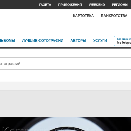
ГАЗЕТА
ПРИЛОЖЕНИЯ
WEEKEND
РЕГИОНЫ
КАРТОТЕКА
БАНКРОТСТВА
ЛЬБОМЫ
ЛУЧШИЕ ФОТОГРАФИИ
АВТОРЫ
УСЛУГИ