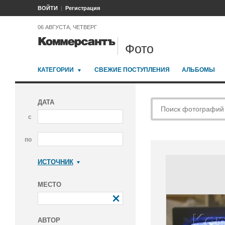
ВОЙТИ
Регистрация
06 АВГУСТА, ЧЕТВЕРГ
Фото
КАТЕГОРИИ
СВЕЖИЕ ПОСТУПЛЕНИЯ
АЛЬБОМЫ
ДАТА
с
по
ИСТОЧНИК
Коммерсантъ
МЕСТО
АВТОР