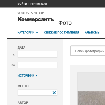
ВОЙТИ
Регистрация
06 АВГУСТА, ЧЕТВЕРГ
Фото
КАТЕГОРИИ
СВЕЖИЕ ПОСТУПЛЕНИЯ
АЛЬБОМЫ
ДАТА
с
по
ИСТОЧНИК
Коммерсантъ
МЕСТО
АВТОР