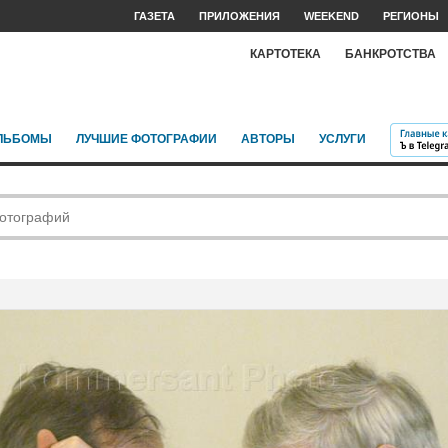
ГАЗЕТА
ПРИЛОЖЕНИЯ
WEEKEND
РЕГИОНЫ
КАРТОТЕКА
БАНКРОТСТВА
ЛЬБОМЫ
ЛУЧШИЕ ФОТОГРАФИИ
АВТОРЫ
УСЛУГИ