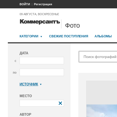
ВОЙТИ
Регистрация
09 АВГУСТА, ВОСКРЕСЕНЬЕ
Фото
КАТЕГОРИИ
СВЕЖИЕ ПОСТУПЛЕНИЯ
АЛЬБОМЫ
ДАТА
с
по
ИСТОЧНИК
Коммерсантъ
МЕСТО
АВТОР