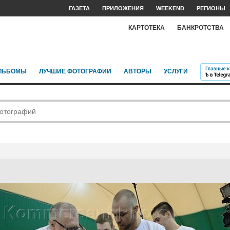
ГАЗЕТА
ПРИЛОЖЕНИЯ
WEEKEND
РЕГИОНЫ
КАРТОТЕКА
БАНКРОТСТВА
ЛЬБОМЫ
ЛУЧШИЕ ФОТОГРАФИИ
АВТОРЫ
УСЛУГИ