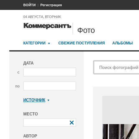
ВОЙТИ
Регистрация
04 АВГУСТА, ВТОРНИК
Фото
КАТЕГОРИИ
СВЕЖИЕ ПОСТУПЛЕНИЯ
АЛЬБОМЫ
ДАТА
с
по
ИСТОЧНИК
Коммерсантъ
МЕСТО
АВТОР