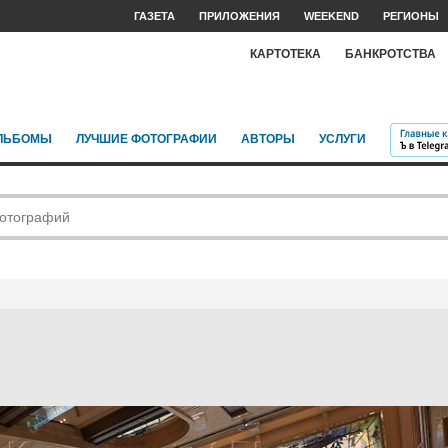
ГАЗЕТА
ПРИЛОЖЕНИЯ
WEEKEND
РЕГИОНЫ
КАРТОТЕКА
БАНКРОТСТВА
ЛЬБОМЫ
ЛУЧШИЕ ФОТОГРАФИИ
АВТОРЫ
УСЛУГИ