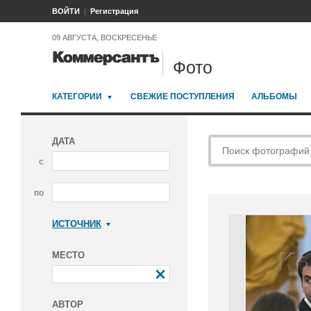
ВОЙТИ
Регистрация
09 АВГУСТА, ВОСКРЕСЕНЬЕ
Фото
КАТЕГОРИИ
СВЕЖИЕ ПОСТУПЛЕНИЯ
АЛЬБОМЫ
ДАТА
с
по
ИСТОЧНИК
Коммерсантъ
МЕСТО
АВТОР