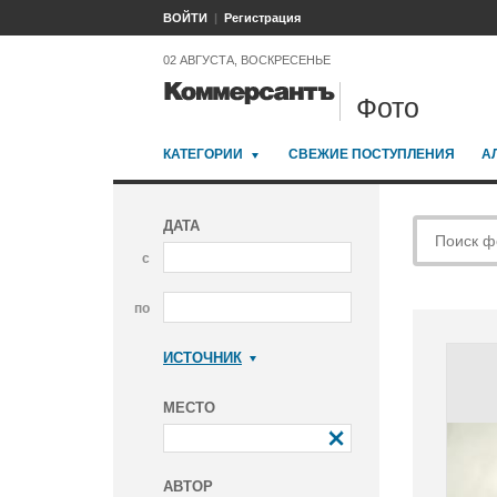
ВОЙТИ
Регистрация
02 АВГУСТА, ВОСКРЕСЕНЬЕ
Фото
КАТЕГОРИИ
СВЕЖИЕ ПОСТУПЛЕНИЯ
А
ДАТА
с
по
ИСТОЧНИК
Коммерсантъ
МЕСТО
АВТОР