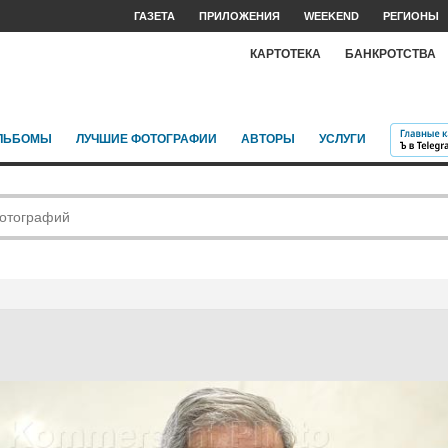
ГАЗЕТА
ПРИЛОЖЕНИЯ
WEEKEND
РЕГИОНЫ
КАРТОТЕКА
БАНКРОТСТВА
ЛЬБОМЫ
ЛУЧШИЕ ФОТОГРАФИИ
АВТОРЫ
УСЛУГИ