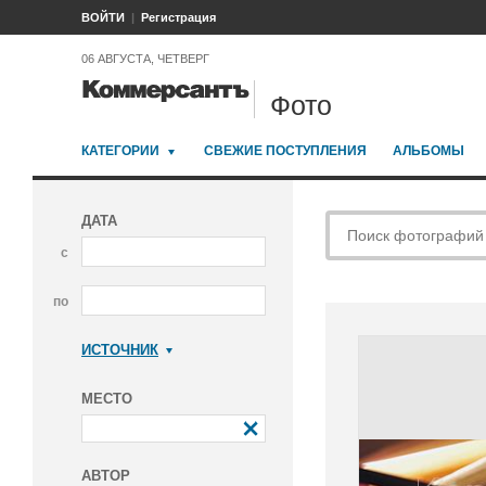
ВОЙТИ
Регистрация
06 АВГУСТА, ЧЕТВЕРГ
Фото
КАТЕГОРИИ
СВЕЖИЕ ПОСТУПЛЕНИЯ
АЛЬБОМЫ
ДАТА
с
по
ИСТОЧНИК
Коммерсантъ
МЕСТО
АВТОР