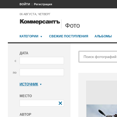
ВОЙТИ
Регистрация
06 АВГУСТА, ЧЕТВЕРГ
Фото
КАТЕГОРИИ
СВЕЖИЕ ПОСТУПЛЕНИЯ
АЛЬБОМЫ
ДАТА
с
по
ИСТОЧНИК
Коммерсантъ
МЕСТО
АВТОР