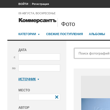
ВОЙТИ
Регистрация
09 АВГУСТА, ВОСКРЕСЕНЬЕ
Фото
КАТЕГОРИИ
СВЕЖИЕ ПОСТУПЛЕНИЯ
АЛЬБОМЫ
ДАТА
с
по
ИСТОЧНИК
Коммерсантъ
МЕСТО
АВТОР