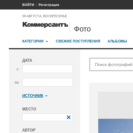
ВОЙТИ
Регистрация
09 АВГУСТА, ВОСКРЕСЕНЬЕ
Фото
КАТЕГОРИИ
СВЕЖИЕ ПОСТУПЛЕНИЯ
АЛЬБОМЫ
ДАТА
с
по
ИСТОЧНИК
Коммерсантъ
МЕСТО
АВТОР