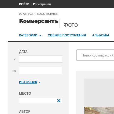
ВОЙТИ
Регистрация
09 АВГУСТА, ВОСКРЕСЕНЬЕ
Фото
КАТЕГОРИИ
СВЕЖИЕ ПОСТУПЛЕНИЯ
АЛЬБОМЫ
ДАТА
с
по
ИСТОЧНИК
Коммерсантъ
МЕСТО
АВТОР