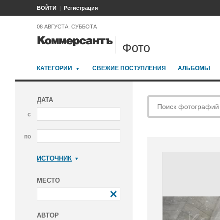
ВОЙТИ
Регистрация
08 АВГУСТА, СУББОТА
Фото
КАТЕГОРИИ
СВЕЖИЕ ПОСТУПЛЕНИЯ
АЛЬБОМЫ
ДАТА
с
по
ИСТОЧНИК
Коммерсантъ
МЕСТО
АВТОР