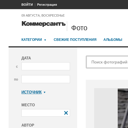
ВОЙТИ
Регистрация
09 АВГУСТА, ВОСКРЕСЕНЬЕ
Фото
КАТЕГОРИИ
СВЕЖИЕ ПОСТУПЛЕНИЯ
АЛЬБОМЫ
ДАТА
с
по
ИСТОЧНИК
Коммерсантъ
МЕСТО
АВТОР