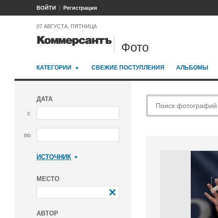
ВОЙТИ
Регистрация
07 АВГУСТА, ПЯТНИЦА
Фото
КАТЕГОРИИ
СВЕЖИЕ ПОСТУПЛЕНИЯ
АЛЬБОМЫ
ДАТА
с
по
ИСТОЧНИК
Коммерсантъ
МЕСТО
АВТОР