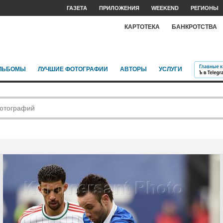
ГАЗЕТА
ПРИЛОЖЕНИЯ
WEEKEND
РЕГИОНЫ
КАРТОТЕКА
БАНКРОТСТВА
ЛЬБОМЫ
ЛУЧШИЕ ФОТОГРАФИИ
АВТОРЫ
УСЛУГИ