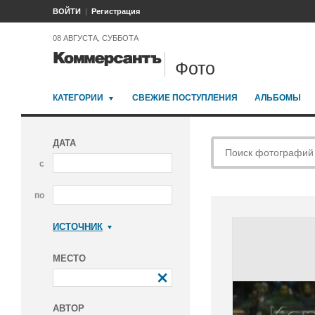
ВОЙТИ
Регистрация
08 АВГУСТА, СУББОТА
Фото
КАТЕГОРИИ
СВЕЖИЕ ПОСТУПЛЕНИЯ
АЛЬБОМЫ
ДАТА
с
по
ИСТОЧНИК
Коммерсантъ
МЕСТО
АВТОР