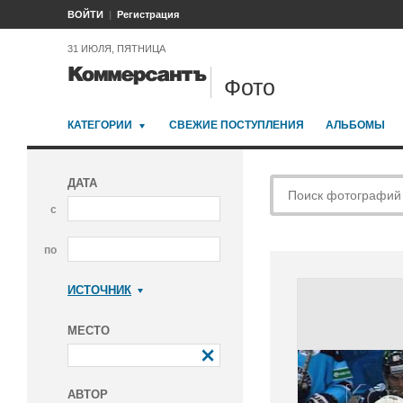
ВОЙТИ
Регистрация
31 ИЮЛЯ, ПЯТНИЦА
Фото
КАТЕГОРИИ
СВЕЖИЕ ПОСТУПЛЕНИЯ
АЛЬБОМЫ
ДАТА
с
по
ИСТОЧНИК
Коммерсантъ
МЕСТО
АВТОР