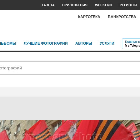
ГАЗЕТА
ПРИЛОЖЕНИЯ
WEEKEND
РЕГИОНЫ
КАРТОТЕКА
БАНКРОТСТВА
ЛЬБОМЫ
ЛУЧШИЕ ФОТОГРАФИИ
АВТОРЫ
УСЛУГИ