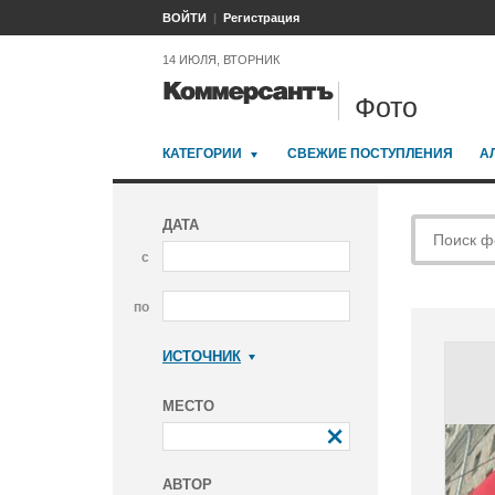
ВОЙТИ
Регистрация
14 ИЮЛЯ, ВТОРНИК
Фото
КАТЕГОРИИ
СВЕЖИЕ ПОСТУПЛЕНИЯ
А
ДАТА
с
по
ИСТОЧНИК
Коммерсантъ
МЕСТО
АВТОР