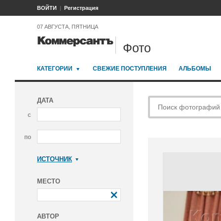
ВОЙТИ
Регистрация
07 АВГУСТА, ПЯТНИЦА
Фото
КАТЕГОРИИ
СВЕЖИЕ ПОСТУПЛЕНИЯ
АЛЬБОМЫ
ДАТА
с
по
ИСТОЧНИК
Коммерсантъ
МЕСТО
АВТОР