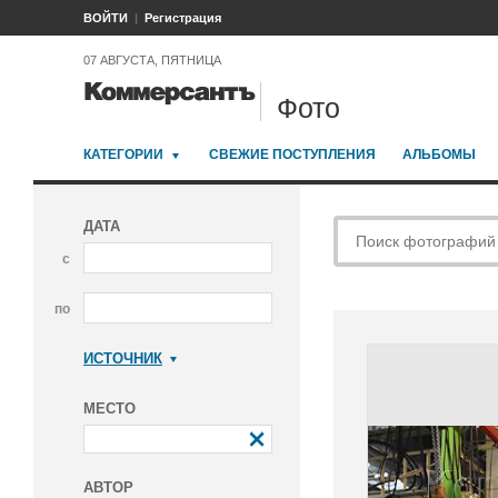
ВОЙТИ
Регистрация
07 АВГУСТА, ПЯТНИЦА
Фото
КАТЕГОРИИ
СВЕЖИЕ ПОСТУПЛЕНИЯ
АЛЬБОМЫ
ДАТА
с
по
ИСТОЧНИК
Коммерсантъ
МЕСТО
АВТОР