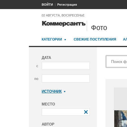
ВОЙТИ
Регистрация
02 АВГУСТА, ВОСКРЕСЕНЬЕ
Фото
КАТЕГОРИИ
СВЕЖИЕ ПОСТУПЛЕНИЯ
А
ДАТА
с
по
ИСТОЧНИК
Коммерсантъ
МЕСТО
АВТОР