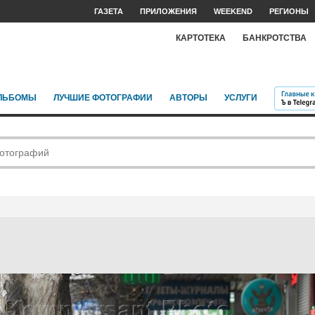
ГАЗЕТА
ПРИЛОЖЕНИЯ
WEEKEND
РЕГИОНЫ
КАРТОТЕКА
БАНКРОТСТВА
ЛЬБОМЫ
ЛУЧШИЕ ФОТОГРАФИИ
АВТОРЫ
УСЛУГИ