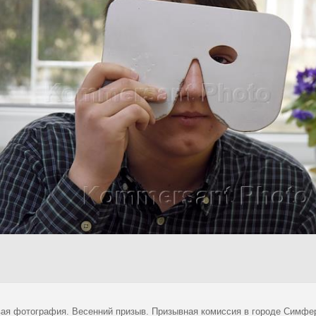
ая фотография. Весенний призыв. Призывная комиссия в городе Симфер