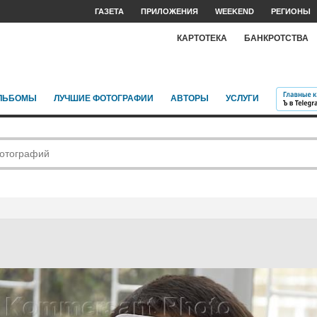
ГАЗЕТА
ПРИЛОЖЕНИЯ
WEEKEND
РЕГИОНЫ
КАРТОТЕКА
БАНКРОТСТВА
ЛЬБОМЫ
ЛУЧШИЕ ФОТОГРАФИИ
АВТОРЫ
УСЛУГИ