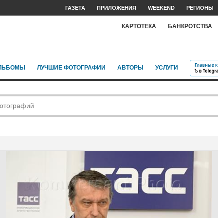
ГАЗЕТА
ПРИЛОЖЕНИЯ
WEEKEND
РЕГИОНЫ
КАРТОТЕКА
БАНКРОТСТВА
ЛЬБОМЫ
ЛУЧШИЕ ФОТОГРАФИИ
АВТОРЫ
УСЛУГИ